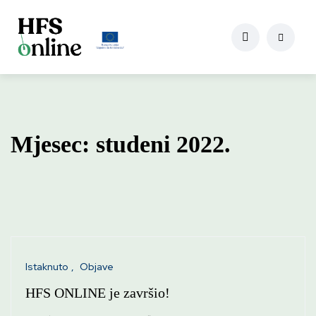
Mjesec:
studeni 2022.
Istaknuto
Objave
HFS ONLINE je završio!