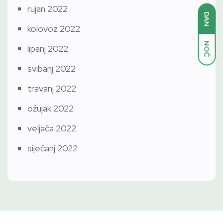
rujan 2022
DAN
kolovoz 2022
NOĆ
lipanj 2022
svibanj 2022
travanj 2022
ožujak 2022
veljača 2022
siječanj 2022