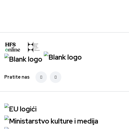
Pratite nas