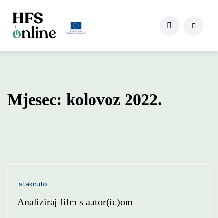
Mjesec:
kolovoz 2022.
Istaknuto
Analiziraj film s autor(ic)om