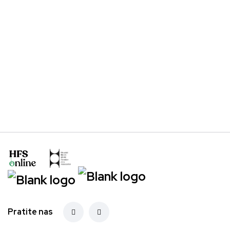
Pratite nas